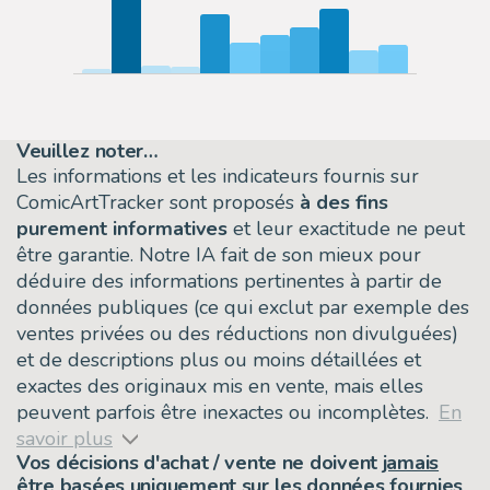
Veuillez noter…
Les informations et les indicateurs fournis sur
ComicArtTracker sont proposés
à des fins
purement informatives
et leur exactitude ne peut
être garantie. Notre IA fait de son mieux pour
déduire des informations pertinentes à partir de
données publiques (ce qui exclut par exemple des
ventes privées ou des réductions non divulguées)
et de descriptions plus ou moins détaillées et
exactes des originaux mis en vente, mais elles
peuvent parfois être inexactes ou incomplètes.
En
savoir plus
Vos décisions d'achat / vente ne doivent
jamais
être basées uniquement sur les données fournies