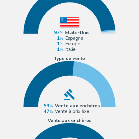
97
Etats-Unis
1
Espagne
1
Europe
1
Italie
Type de vente
53
Vente aux enchères
47
Vente à prix fixe
Vente aux enchères