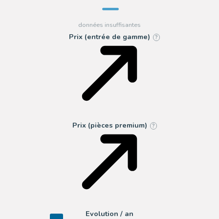
Prix (entrée de gamme)
?
Prix (pièces premium)
?
Evolution / an