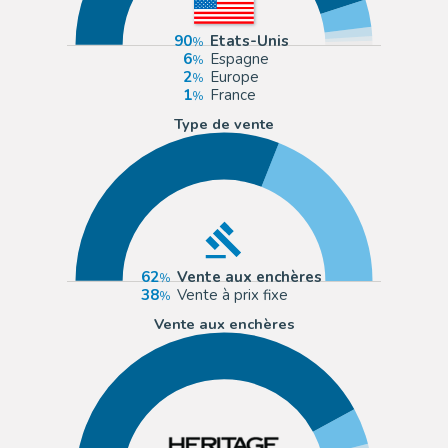
90
Etats-Unis
6
Espagne
2
Europe
1
France
Type de vente
62
Vente aux enchères
38
Vente à prix fixe
Vente aux enchères