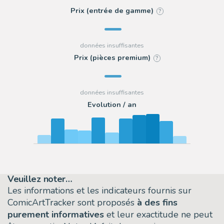
Prix (entrée de gamme)
?
Prix (pièces premium)
?
Evolution / an
Veuillez noter…
Les informations et les indicateurs fournis sur
ComicArtTracker sont proposés
à des fins
purement informatives
et leur exactitude ne peut