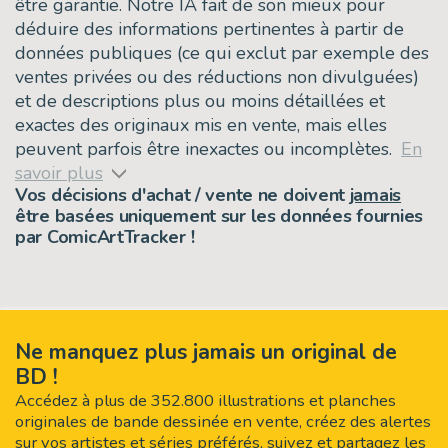
être garantie. Notre IA fait de son mieux pour
déduire des informations pertinentes à partir de
données publiques (ce qui exclut par exemple des
ventes privées ou des réductions non divulguées)
et de descriptions plus ou moins détaillées et
exactes des originaux mis en vente, mais elles
peuvent parfois être inexactes ou incomplètes.
En
savoir plus
Vos décisions d'achat / vente ne doivent
jamais
être basées uniquement sur les données fournies
par ComicArtTracker !
Ne manquez plus jamais un original de
BD !
Accédez à plus de 352.800 illustrations et planches
originales de bande dessinée en vente, créez des alertes
sur vos artistes et séries préférés, suivez et partagez les