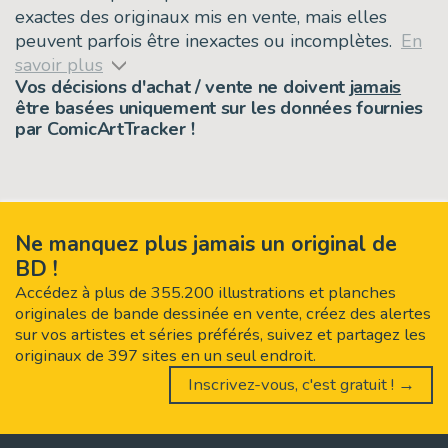
exactes des originaux mis en vente, mais elles
peuvent parfois être inexactes ou incomplètes.
En
savoir plus
Vos décisions d'achat / vente ne doivent
jamais
être basées uniquement sur les données fournies
par ComicArtTracker !
Ne manquez plus jamais un original de
BD !
Accédez à plus de 355.200 illustrations et planches
originales de bande dessinée en vente, créez des alertes
sur vos artistes et séries préférés, suivez et partagez les
originaux de 397 sites en un seul endroit.
Inscrivez-vous, c'est gratuit ! →