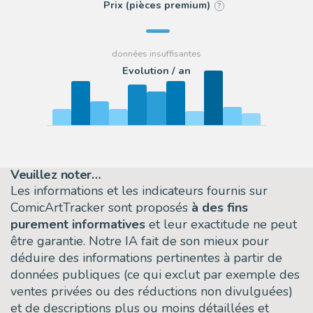
Prix (pièces premium)
?
Evolution / an
Veuillez noter…
Les informations et les indicateurs fournis sur
ComicArtTracker sont proposés
à des fins
purement informatives
et leur exactitude ne peut
être garantie. Notre IA fait de son mieux pour
déduire des informations pertinentes à partir de
données publiques (ce qui exclut par exemple des
ventes privées ou des réductions non divulguées)
et de descriptions plus ou moins détaillées et