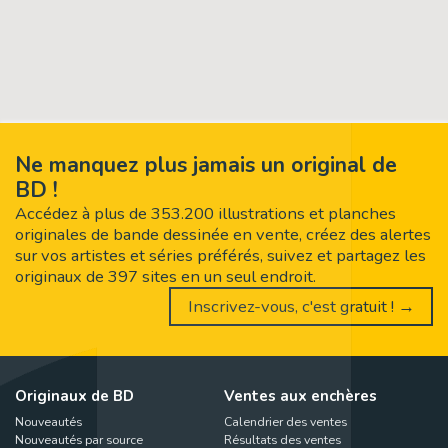
Ne manquez plus jamais un original de
BD !
Accédez à plus de 353.200 illustrations et planches
originales de bande dessinée en vente, créez des alertes
sur vos artistes et séries préférés, suivez et partagez les
originaux de 397 sites en un seul endroit.
Inscrivez-vous, c'est gratuit ! →
Originaux de BD
Ventes aux enchères
Nouveautés
Calendrier des ventes
Nouveautés par source
Résultats des ventes