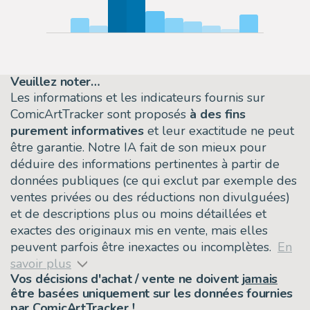
Veuillez noter…
Les informations et les indicateurs fournis sur
ComicArtTracker sont proposés
à des fins
purement informatives
et leur exactitude ne peut
être garantie. Notre IA fait de son mieux pour
déduire des informations pertinentes à partir de
données publiques (ce qui exclut par exemple des
ventes privées ou des réductions non divulguées)
et de descriptions plus ou moins détaillées et
exactes des originaux mis en vente, mais elles
peuvent parfois être inexactes ou incomplètes.
En
savoir plus
Vos décisions d'achat / vente ne doivent
jamais
être basées uniquement sur les données fournies
par ComicArtTracker !