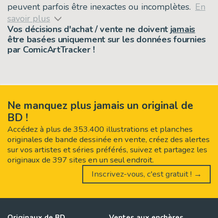
peuvent parfois être inexactes ou incomplètes.
En
savoir plus
Vos décisions d'achat / vente ne doivent
jamais
être basées uniquement sur les données fournies
par ComicArtTracker !
Ne manquez plus jamais un original de
BD !
Accédez à plus de 353.400 illustrations et planches
originales de bande dessinée en vente, créez des alertes
sur vos artistes et séries préférés, suivez et partagez les
originaux de 397 sites en un seul endroit.
Inscrivez-vous, c'est gratuit ! →
Originaux de BD
Ventes aux enchères