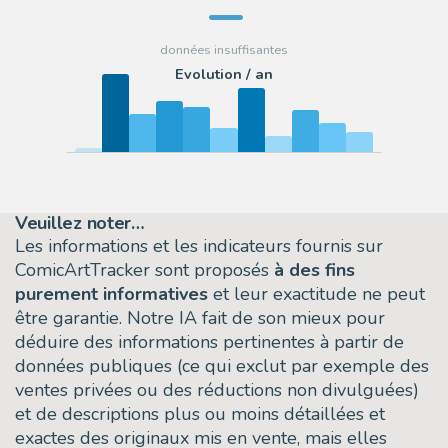
Evolution / an
Veuillez noter…
Les informations et les indicateurs fournis sur
ComicArtTracker sont proposés
à des fins
purement informatives
et leur exactitude ne peut
être garantie. Notre IA fait de son mieux pour
déduire des informations pertinentes à partir de
données publiques (ce qui exclut par exemple des
ventes privées ou des réductions non divulguées)
et de descriptions plus ou moins détaillées et
exactes des originaux mis en vente, mais elles