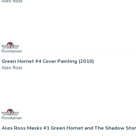
Alex Ross
Romitaman
Green Hornet #4 Cover Painting (2010)
Alex Ross
Romitaman