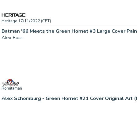
Heritage 17/11/2022 (CET)
Batman '66 Meets the Green Hornet #3 Large Cover Pain
Alex Ross
Romitaman