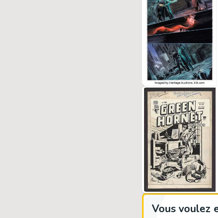
Vous voulez e