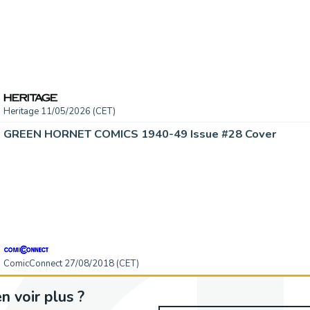
Heritage 11/05/2026 (CET)
GREEN HORNET COMICS 1940-49 Issue #28 Cover
ComicConnect 27/08/2018 (CET)
n voir plus ?