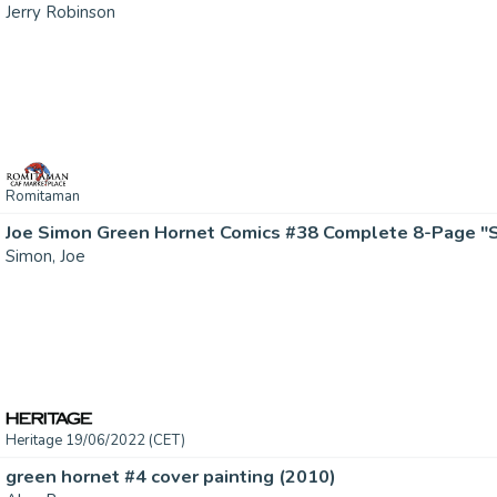
Jerry Robinson
Romitaman
Simon, Joe
Heritage 19/06/2022 (CET)
green hornet #4 cover painting (2010)