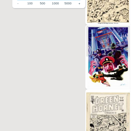
-
100
500
1000
5000
+