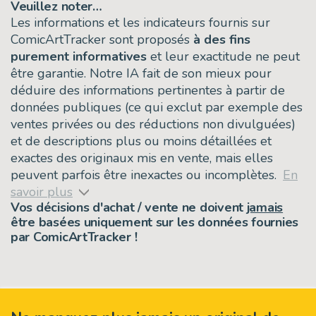
Veuillez noter…
Les informations et les indicateurs fournis sur
ComicArtTracker sont proposés
à des fins
purement informatives
et leur exactitude ne peut
être garantie. Notre IA fait de son mieux pour
déduire des informations pertinentes à partir de
données publiques (ce qui exclut par exemple des
ventes privées ou des réductions non divulguées)
et de descriptions plus ou moins détaillées et
exactes des originaux mis en vente, mais elles
peuvent parfois être inexactes ou incomplètes.
En
savoir plus
Vos décisions d'achat / vente ne doivent
jamais
être basées uniquement sur les données fournies
par ComicArtTracker !