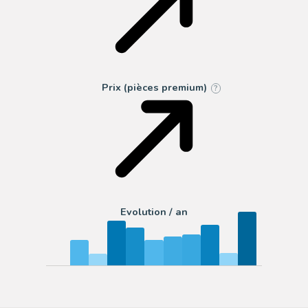
Prix (pièces premium)
?
Evolution / an