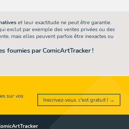
matives
et leur exactitude ne peut être garantie.
 qui exclut par exemple des ventes privées ou des
nte, mais elles peuvent parfois être inexactes ou
s fournies par ComicArtTracker !
es sur vos
Inscrivez-vous, c'est gratuit ! →
omicArtTracker