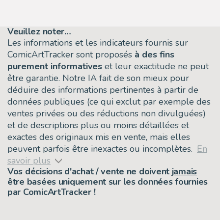
Veuillez noter…
Les informations et les indicateurs fournis sur
ComicArtTracker sont proposés
à des fins
purement informatives
et leur exactitude ne peut
être garantie. Notre IA fait de son mieux pour
déduire des informations pertinentes à partir de
données publiques (ce qui exclut par exemple des
ventes privées ou des réductions non divulguées)
et de descriptions plus ou moins détaillées et
exactes des originaux mis en vente, mais elles
peuvent parfois être inexactes ou incomplètes.
En
savoir plus
Vos décisions d'achat / vente ne doivent
jamais
être basées uniquement sur les données fournies
par ComicArtTracker !