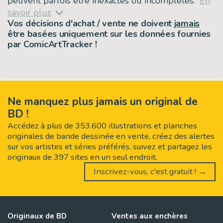
peuvent parfois être inexactes ou incomplètes.
En
savoir plus
Vos décisions d'achat / vente ne doivent
jamais
être basées uniquement sur les données fournies
par ComicArtTracker !
Ne manquez plus jamais un original de
BD !
Accédez à plus de 353.600 illustrations et planches
originales de bande dessinée en vente, créez des alertes
sur vos artistes et séries préférés, suivez et partagez les
originaux de 397 sites en un seul endroit.
Inscrivez-vous, c'est gratuit ! →
Originaux de BD
Ventes aux enchères