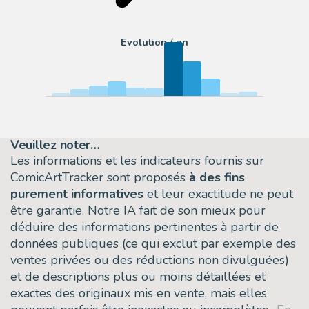
Evolution / an
Veuillez noter…
Les informations et les indicateurs fournis sur
ComicArtTracker sont proposés
à des fins
purement informatives
et leur exactitude ne peut
être garantie. Notre IA fait de son mieux pour
déduire des informations pertinentes à partir de
données publiques (ce qui exclut par exemple des
ventes privées ou des réductions non divulguées)
et de descriptions plus ou moins détaillées et
exactes des originaux mis en vente, mais elles