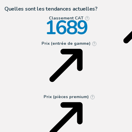
Quelles sont les tendances actuelles?
1689
Classement CAT
?
Prix (entrée de gamme)
?
Prix (pièces premium)
?