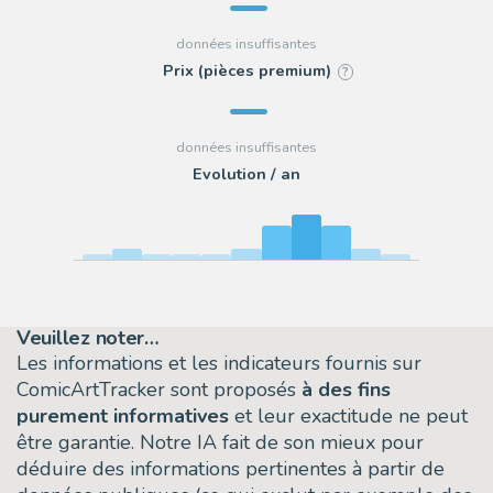
Prix (pièces premium)
?
Evolution / an
Veuillez noter…
Les informations et les indicateurs fournis sur
ComicArtTracker sont proposés
à des fins
purement informatives
et leur exactitude ne peut
être garantie. Notre IA fait de son mieux pour
déduire des informations pertinentes à partir de