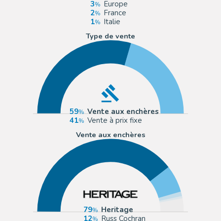
3
Europe
2
France
1
Italie
Type de vente
59
Vente aux enchères
41
Vente à prix fixe
Vente aux enchères
79
Heritage
12
Russ Cochran