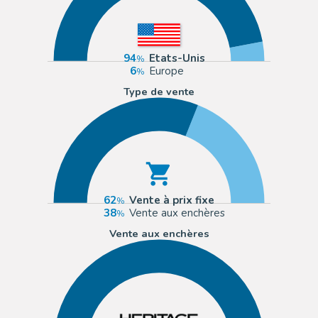
94
Etats-Unis
6
Europe
Type de vente
62
Vente à prix fixe
38
Vente aux enchères
Vente aux enchères