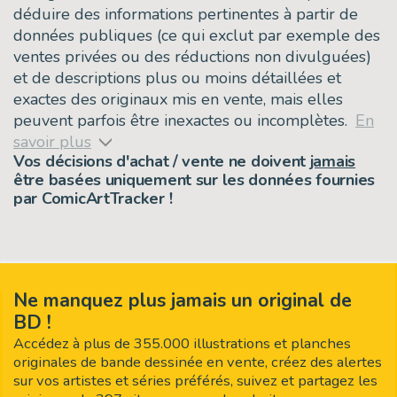
déduire des informations pertinentes à partir de
données publiques (ce qui exclut par exemple des
ventes privées ou des réductions non divulguées)
et de descriptions plus ou moins détaillées et
exactes des originaux mis en vente, mais elles
peuvent parfois être inexactes ou incomplètes.
En
savoir plus
Vos décisions d'achat / vente ne doivent
jamais
être basées uniquement sur les données fournies
par ComicArtTracker !
Ne manquez plus jamais un original de
BD !
Accédez à plus de 355.000 illustrations et planches
originales de bande dessinée en vente, créez des alertes
sur vos artistes et séries préférés, suivez et partagez les