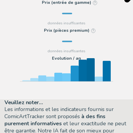
Prix (entrée de gamme)
?
Prix (pièces premium)
?
Evolution / an
Veuillez noter…
Les informations et les indicateurs fournis sur
ComicArtTracker sont proposés
à des fins
purement informatives
et leur exactitude ne peut
être garantie. Notre IA fait de son mieux pour