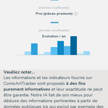
Prix (pièces premium)
?
Evolution / an
Veuillez noter…
Les informations et les indicateurs fournis sur
ComicArtTracker sont proposés
à des fins
purement informatives
et leur exactitude ne peut
être garantie. Notre IA fait de son mieux pour
déduire des informations pertinentes à partir de
données publiques (ce qui exclut par exemple des