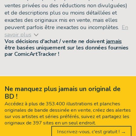
ventes privées ou des réductions non divulguées)
et de descriptions plus ou moins détaillées et
exactes des originaux mis en vente, mais elles
peuvent parfois être inexactes ou incomplètes.
En
savoir plus
Vos décisions d'achat / vente ne doivent
jamais
être basées uniquement sur les données fournies
par ComicArtTracker !
Ne manquez plus jamais un original de
BD !
Accédez à plus de 353.400 illustrations et planches
originales de bande dessinée en vente, créez des alertes
sur vos artistes et séries préférés, suivez et partagez les
originaux de 397 sites en un seul endroit.
Inscrivez-vous, c'est gratuit ! →