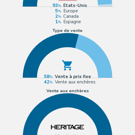
93
Etats-Unis
5
Europe
2
Canada
1
Espagne
Type de vente
58
Vente à prix fixe
42
Vente aux enchères
Vente aux enchères