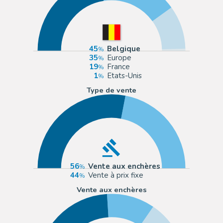
45
Belgique
35
Europe
19
France
1
Etats-Unis
Type de vente
56
Vente aux enchères
44
Vente à prix fixe
Vente aux enchères