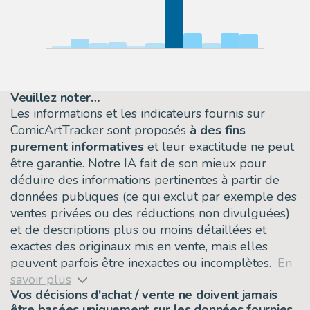
Veuillez noter…
Les informations et les indicateurs fournis sur
ComicArtTracker sont proposés
à des fins
purement informatives
et leur exactitude ne peut
être garantie. Notre IA fait de son mieux pour
déduire des informations pertinentes à partir de
données publiques (ce qui exclut par exemple des
ventes privées ou des réductions non divulguées)
et de descriptions plus ou moins détaillées et
exactes des originaux mis en vente, mais elles
peuvent parfois être inexactes ou incomplètes.
En
savoir plus
Vos décisions d'achat / vente ne doivent
jamais
être basées uniquement sur les données fournies