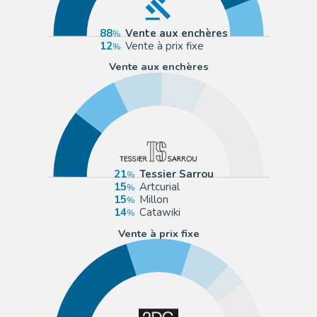
88
Vente aux enchères
12
Vente à prix fixe
Vente aux enchères
21
Tessier Sarrou
15
Artcurial
15
Millon
14
Catawiki
Vente à prix fixe