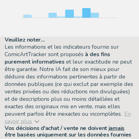
Veuillez noter…
Les informations et les indicateurs fournis sur
ComicArtTracker sont proposés
à des fins
purement informatives
et leur exactitude ne peut
être garantie. Notre IA fait de son mieux pour
déduire des informations pertinentes à partir de
données publiques (ce qui exclut par exemple des
ventes privées ou des réductions non divulguées)
et de descriptions plus ou moins détaillées et
exactes des originaux mis en vente, mais elles
peuvent parfois être inexactes ou incomplètes.
En
savoir plus
Vos décisions d'achat / vente ne doivent
jamais
être basées uniquement sur les données fournies