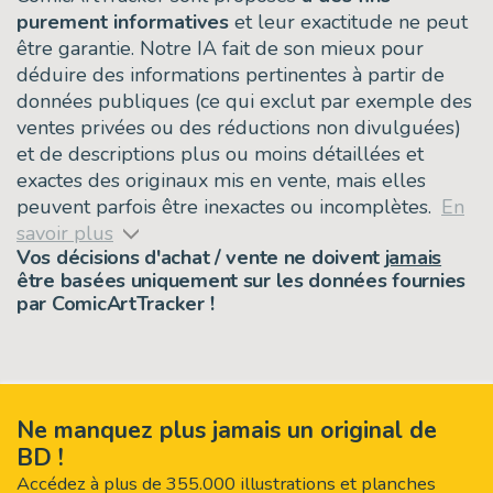
purement informatives
et leur exactitude ne peut
être garantie. Notre IA fait de son mieux pour
déduire des informations pertinentes à partir de
données publiques (ce qui exclut par exemple des
ventes privées ou des réductions non divulguées)
et de descriptions plus ou moins détaillées et
exactes des originaux mis en vente, mais elles
peuvent parfois être inexactes ou incomplètes.
En
savoir plus
Vos décisions d'achat / vente ne doivent
jamais
être basées uniquement sur les données fournies
par ComicArtTracker !
Ne manquez plus jamais un original de
BD !
Accédez à plus de 355.000 illustrations et planches