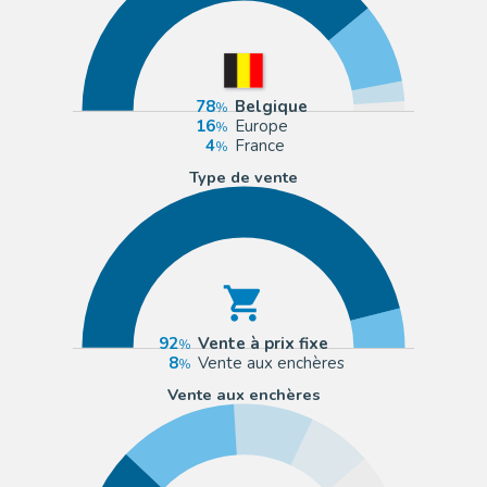
78
Belgique
16
Europe
4
France
Type de vente
92
Vente à prix fixe
8
Vente aux enchères
Vente aux enchères