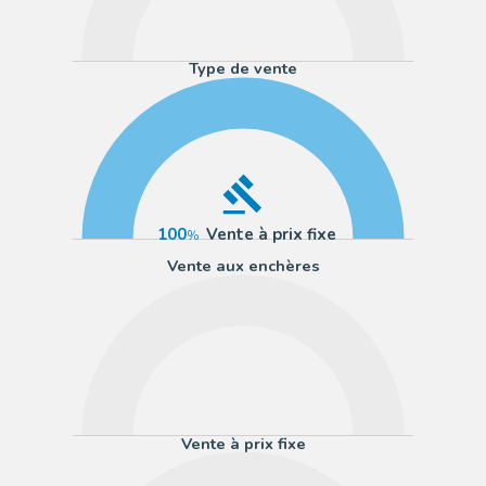
Type de vente
100
Vente à prix fixe
Vente aux enchères
Vente à prix fixe