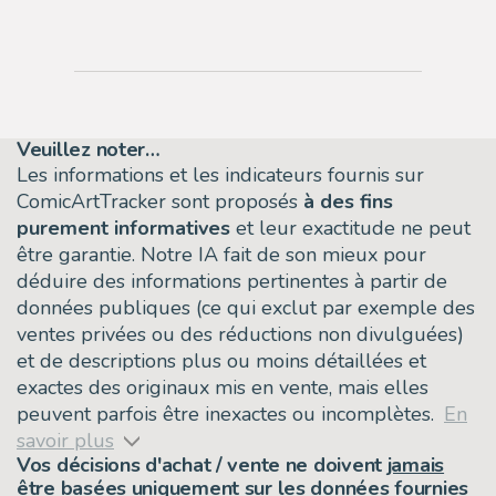
Veuillez noter…
Les informations et les indicateurs fournis sur
ComicArtTracker sont proposés
à des fins
purement informatives
et leur exactitude ne peut
être garantie. Notre IA fait de son mieux pour
déduire des informations pertinentes à partir de
données publiques (ce qui exclut par exemple des
ventes privées ou des réductions non divulguées)
et de descriptions plus ou moins détaillées et
exactes des originaux mis en vente, mais elles
peuvent parfois être inexactes ou incomplètes.
En
savoir plus
Vos décisions d'achat / vente ne doivent
jamais
être basées uniquement sur les données fournies