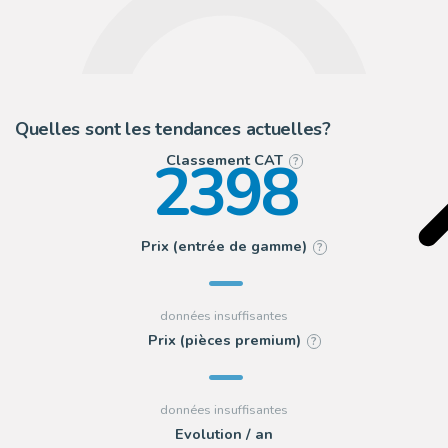
Quelles sont les tendances actuelles?
2398
Classement CAT
?
Prix (entrée de gamme)
?
Prix (pièces premium)
?
Evolution / an