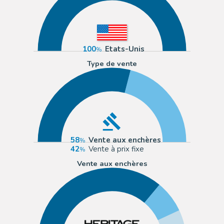
100
Etats-Unis
Type de vente
58
Vente aux enchères
42
Vente à prix fixe
Vente aux enchères