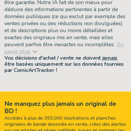
être garantie. Notre IA fait de son mieux pour
déduire des informations pertinentes à partir de
données publiques (ce qui exclut par exemple des
ventes privées ou des réductions non divulguées)
et de descriptions plus ou moins détaillées et
exactes des originaux mis en vente, mais elles
peuvent parfois être inexactes ou incomplètes.
En
savoir plus
Vos décisions d'achat / vente ne doivent
jamais
être basées uniquement sur les données fournies
par ComicArtTracker !
Ne manquez plus jamais un original de
BD !
Accédez à plus de 355.000 illustrations et planches
originales de bande dessinée en vente, créez des alertes
sur vos artistes et séries préférés, suivez et partagez les