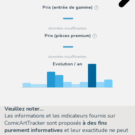
Prix (entrée de gamme)
?
Prix (pièces premium)
?
Evolution / an
Veuillez noter…
Les informations et les indicateurs fournis sur
ComicArtTracker sont proposés
à des fins
purement informatives
et leur exactitude ne peut