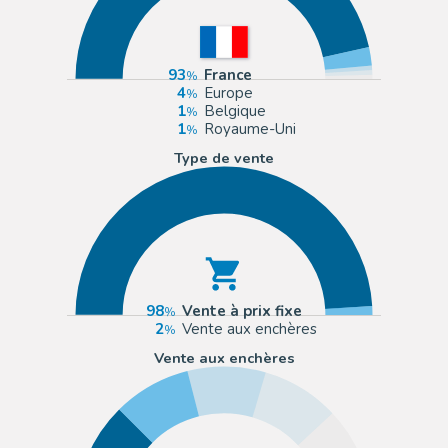
93
France
4
Europe
1
Belgique
1
Royaume-Uni
Type de vente
98
Vente à prix fixe
2
Vente aux enchères
Vente aux enchères