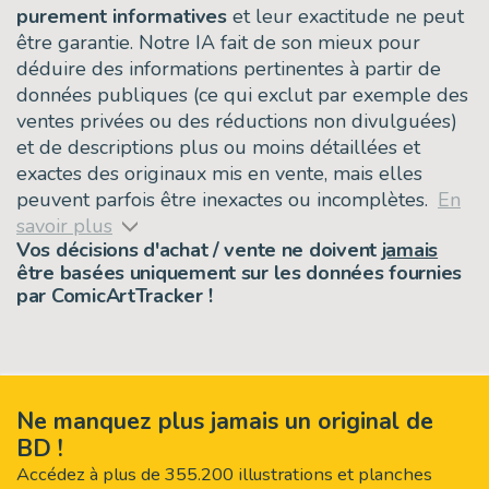
purement informatives
et leur exactitude ne peut
être garantie. Notre IA fait de son mieux pour
déduire des informations pertinentes à partir de
données publiques (ce qui exclut par exemple des
ventes privées ou des réductions non divulguées)
et de descriptions plus ou moins détaillées et
exactes des originaux mis en vente, mais elles
peuvent parfois être inexactes ou incomplètes.
En
savoir plus
Vos décisions d'achat / vente ne doivent
jamais
être basées uniquement sur les données fournies
par ComicArtTracker !
Ne manquez plus jamais un original de
BD !
Accédez à plus de 355.200 illustrations et planches