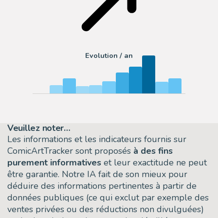
Evolution / an
Veuillez noter…
Les informations et les indicateurs fournis sur
ComicArtTracker sont proposés
à des fins
purement informatives
et leur exactitude ne peut
être garantie. Notre IA fait de son mieux pour
déduire des informations pertinentes à partir de
données publiques (ce qui exclut par exemple des
ventes privées ou des réductions non divulguées)