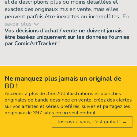
et de descriptions plus ou moins détaillées et
exactes des originaux mis en vente, mais elles
peuvent parfois être inexactes ou incomplètes.
En
savoir plus
Vos décisions d'achat / vente ne doivent
jamais
être basées uniquement sur les données fournies
par ComicArtTracker !
Ne manquez plus jamais un original de
BD !
Accédez à plus de 355.200 illustrations et planches
originales de bande dessinée en vente, créez des alertes
sur vos artistes et séries préférés, suivez et partagez les
originaux de 397 sites en un seul endroit.
Inscrivez-vous, c'est gratuit ! →