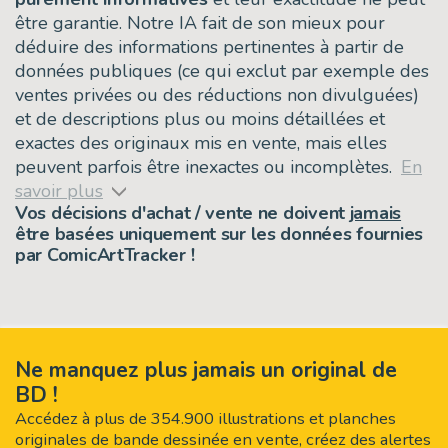
être garantie. Notre IA fait de son mieux pour
déduire des informations pertinentes à partir de
données publiques (ce qui exclut par exemple des
ventes privées ou des réductions non divulguées)
et de descriptions plus ou moins détaillées et
exactes des originaux mis en vente, mais elles
peuvent parfois être inexactes ou incomplètes.
En
savoir plus
Vos décisions d'achat / vente ne doivent
jamais
être basées uniquement sur les données fournies
par ComicArtTracker !
Ne manquez plus jamais un original de
BD !
Accédez à plus de 354.900 illustrations et planches
originales de bande dessinée en vente, créez des alertes