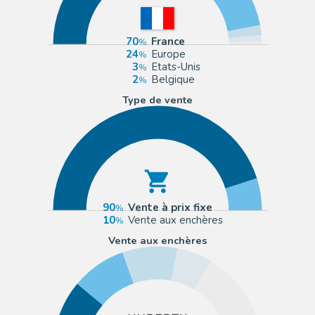
70
France
24
Europe
3
Etats-Unis
2
Belgique
Type de vente
90
Vente à prix fixe
10
Vente aux enchères
Vente aux enchères