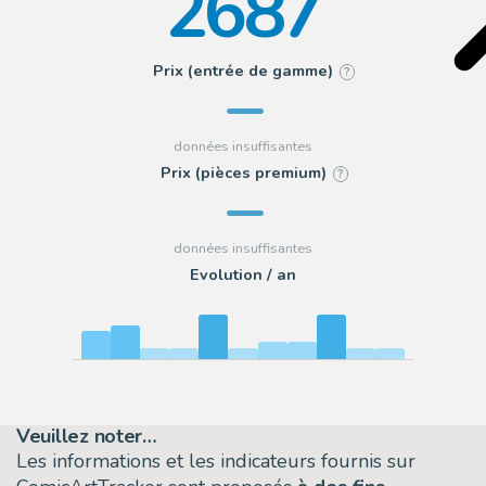
2687
Prix (entrée de gamme)
?
Prix (pièces premium)
?
Evolution / an
Veuillez noter…
Les informations et les indicateurs fournis sur