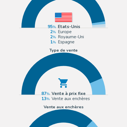
95
Etats-Unis
2
Europe
2
Royaume-Uni
1
Espagne
Type de vente
87
Vente à prix fixe
13
Vente aux enchères
Vente aux enchères