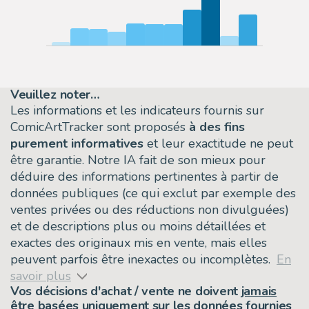
Veuillez noter…
Les informations et les indicateurs fournis sur
ComicArtTracker sont proposés
à des fins
purement informatives
et leur exactitude ne peut
être garantie. Notre IA fait de son mieux pour
déduire des informations pertinentes à partir de
données publiques (ce qui exclut par exemple des
ventes privées ou des réductions non divulguées)
et de descriptions plus ou moins détaillées et
exactes des originaux mis en vente, mais elles
peuvent parfois être inexactes ou incomplètes.
En
savoir plus
Vos décisions d'achat / vente ne doivent
jamais
être basées uniquement sur les données fournies