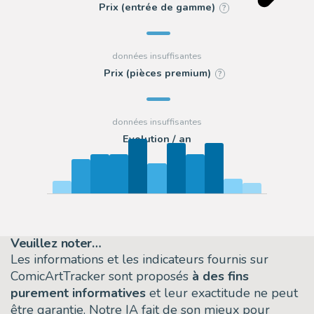
Prix (entrée de gamme)
?
Prix (pièces premium)
?
Evolution / an
Veuillez noter…
Les informations et les indicateurs fournis sur
ComicArtTracker sont proposés
à des fins
purement informatives
et leur exactitude ne peut
être garantie. Notre IA fait de son mieux pour