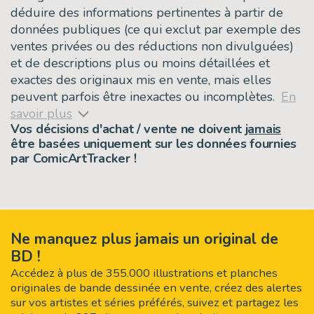
déduire des informations pertinentes à partir de
données publiques (ce qui exclut par exemple des
ventes privées ou des réductions non divulguées)
et de descriptions plus ou moins détaillées et
exactes des originaux mis en vente, mais elles
peuvent parfois être inexactes ou incomplètes.
En
savoir plus
Vos décisions d'achat / vente ne doivent
jamais
être basées uniquement sur les données fournies
par ComicArtTracker !
Ne manquez plus jamais un original de
BD !
Accédez à plus de 355.000 illustrations et planches
originales de bande dessinée en vente, créez des alertes
sur vos artistes et séries préférés, suivez et partagez les