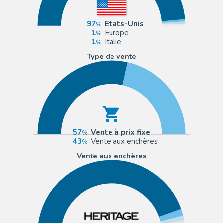
97
Etats-Unis
1
Europe
1
Italie
Type de vente
57
Vente à prix fixe
43
Vente aux enchères
Vente aux enchères