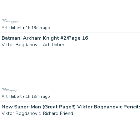
Art Thibert
• 1h 19mn ago
Batman: Arkham Knight #2/Page 16
Viktor Bogdanovic, Art Thibert
Art Thibert
• 1h 19mn ago
New Super-Man (Great Page!!) Viktor Bogdanovic Pencils 
Viktor Bogdanovic, Richard Friend