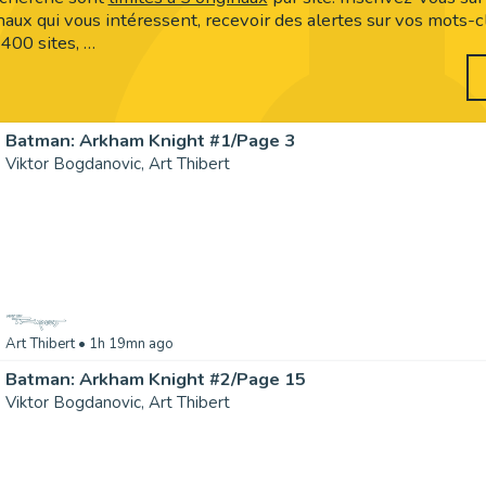
inaux qui vous intéressent, recevoir des alertes sur vos mots-cl
 400 sites, …
Batman: Arkham Knight #1/Page 3
Viktor Bogdanovic, Art Thibert
Art Thibert
• 1h 19mn ago
Batman: Arkham Knight #2/Page 15
Viktor Bogdanovic, Art Thibert