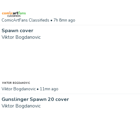
ComicArtFans Classifieds
• 7h 8mn ago
Spawn cover
Viktor Bogdanovic
Viktor Bogdanovic
• 11mn ago
Gunslinger Spawn 20 cover
Viktor Bogdanovic