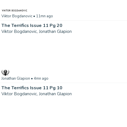
Viktor Bogdanovic
• 11mn ago
The Terrifics Issue 11 Pg 20
Viktor Bogdanovic, Jonathan Glapion
Jonathan Glapion
• 4mn ago
The Terrifics Issue 11 Pg 10
Viktor Bogdanovic, Jonathan Glapion