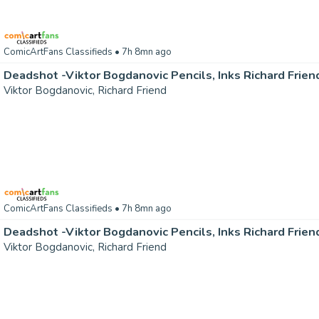
ComicArtFans Classifieds
• 7h 8mn ago
Deadshot -Viktor Bogdanovic Pencils, Inks Richard Frien
Viktor Bogdanovic, Richard Friend
ComicArtFans Classifieds
• 7h 8mn ago
Deadshot -Viktor Bogdanovic Pencils, Inks Richard Frien
Viktor Bogdanovic, Richard Friend