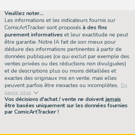
Veuillez noter…
Les informations et les indicateurs fournis sur
ComicArtTracker sont proposés
à des fins
purement informatives
et leur exactitude ne peut
être garantie. Notre IA fait de son mieux pour
déduire des informations pertinentes à partir de
données publiques (ce qui exclut par exemple des
ventes privées ou des réductions non divulguées)
et de descriptions plus ou moins détaillées et
exactes des originaux mis en vente, mais elles
peuvent parfois être inexactes ou incomplètes.
En
savoir plus
Vos décisions d'achat / vente ne doivent
jamais
être basées uniquement sur les données fournies
par ComicArtTracker !