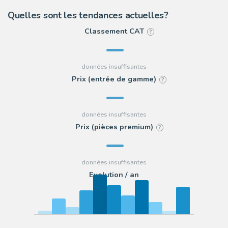
Quelles sont les tendances actuelles?
Classement CAT
?
Prix (entrée de gamme)
?
Prix (pièces premium)
?
Evolution / an