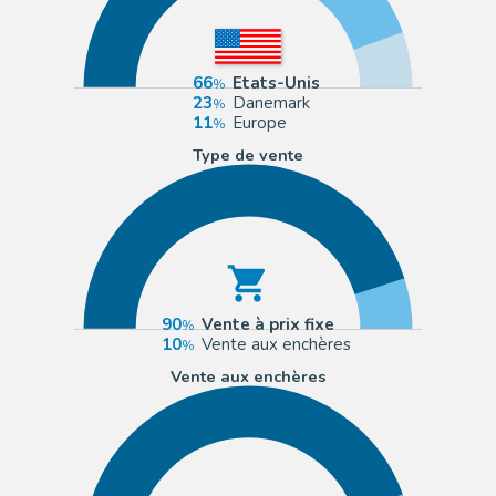
66
Etats-Unis
23
Danemark
11
Europe
Type de vente
90
Vente à prix fixe
10
Vente aux enchères
Vente aux enchères