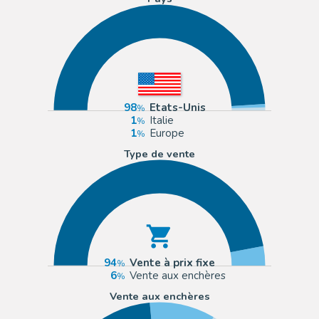
98
Etats-Unis
1
Italie
1
Europe
Type de vente
94
Vente à prix fixe
6
Vente aux enchères
Vente aux enchères