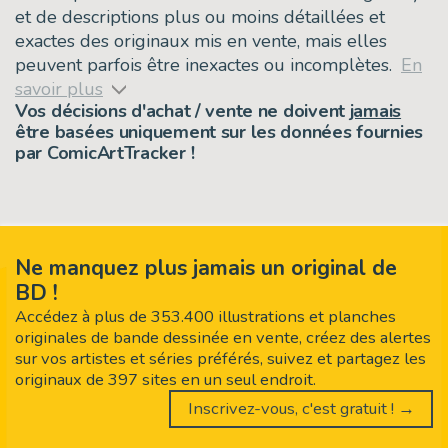
et de descriptions plus ou moins détaillées et
exactes des originaux mis en vente, mais elles
peuvent parfois être inexactes ou incomplètes.
En
savoir plus
Vos décisions d'achat / vente ne doivent
jamais
être basées uniquement sur les données fournies
par ComicArtTracker !
Ne manquez plus jamais un original de
BD !
Accédez à plus de 353.400 illustrations et planches
originales de bande dessinée en vente, créez des alertes
sur vos artistes et séries préférés, suivez et partagez les
originaux de 397 sites en un seul endroit.
Inscrivez-vous, c'est gratuit ! →