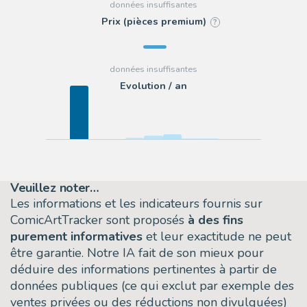
Prix (pièces premium)
?
Evolution / an
Veuillez noter…
Les informations et les indicateurs fournis sur
ComicArtTracker sont proposés
à des fins
purement informatives
et leur exactitude ne peut
être garantie. Notre IA fait de son mieux pour
déduire des informations pertinentes à partir de
données publiques (ce qui exclut par exemple des
ventes privées ou des réductions non divulguées)