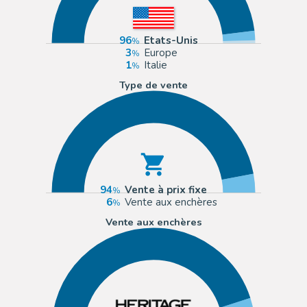
96
Etats-Unis
3
Europe
1
Italie
Type de vente
94
Vente à prix fixe
6
Vente aux enchères
Vente aux enchères