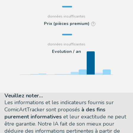
Prix (pièces premium)
?
Evolution / an
Veuillez noter…
Les informations et les indicateurs fournis sur
ComicArtTracker sont proposés
à des fins
purement informatives
et leur exactitude ne peut
être garantie. Notre IA fait de son mieux pour
déduire des informations pertinentes à partir de