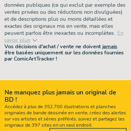
données publiques (ce qui exclut par exemple des
ventes privées ou des réductions non divulguées)
et de descriptions plus ou moins détaillées et
exactes des originaux mis en vente, mais elles
peuvent parfois être inexactes ou incomplètes.
En
savoir plus
Vos décisions d'achat / vente ne doivent
jamais
être basées uniquement sur les données fournies
par ComicArtTracker !
Ne manquez plus jamais un original de
BD !
Accédez à plus de 352.700 illustrations et planches
originales de bande dessinée en vente, créez des alertes
sur vos artistes et séries préférés, suivez et partagez les
originaux de 397 sites en un seul endroit.