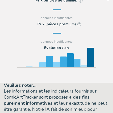
Prix (entrée de gamme)
?
Prix (pièces premium)
?
Evolution / an
Veuillez noter…
Les informations et les indicateurs fournis sur
ComicArtTracker sont proposés
à des fins
purement informatives
et leur exactitude ne peut
être garantie. Notre IA fait de son mieux pour