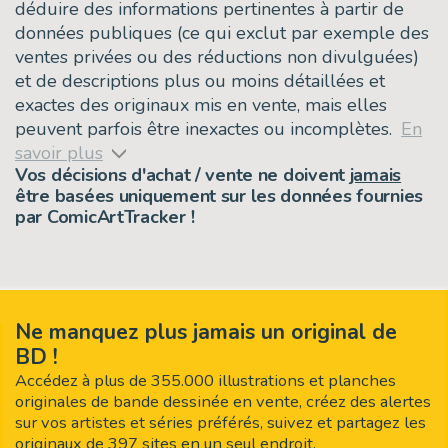
déduire des informations pertinentes à partir de
données publiques (ce qui exclut par exemple des
ventes privées ou des réductions non divulguées)
et de descriptions plus ou moins détaillées et
exactes des originaux mis en vente, mais elles
peuvent parfois être inexactes ou incomplètes.
En
savoir plus
Vos décisions d'achat / vente ne doivent
jamais
être basées uniquement sur les données fournies
par ComicArtTracker !
Ne manquez plus jamais un original de
BD !
Accédez à plus de 355.000 illustrations et planches
originales de bande dessinée en vente, créez des alertes
sur vos artistes et séries préférés, suivez et partagez les
originaux de 397 sites en un seul endroit.