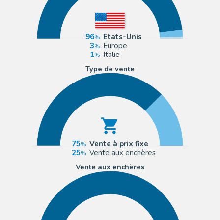
96
Etats-Unis
3
Europe
1
Italie
Type de vente
75
Vente à prix fixe
25
Vente aux enchères
Vente aux enchères