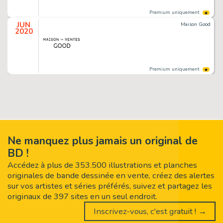
Premium uniquement
JUN
Maison Good
2020
Premium uniquement
Ne manquez plus jamais un original de
BD !
Accédez à plus de 353.500 illustrations et planches
originales de bande dessinée en vente, créez des alertes
sur vos artistes et séries préférés, suivez et partagez les
originaux de 397 sites en un seul endroit.
Inscrivez-vous, c'est gratuit ! →