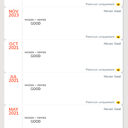
Premium uniquement
NOV
Maison Good
2023
Premium uniquement
OCT
Maison Good
2021
Premium uniquement
JUL
Maison Good
2021
Premium uniquement
MAY
Maison Good
2021