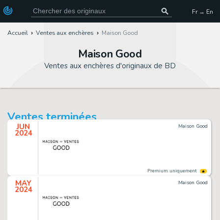
Fr → En
Accueil
Ventes aux enchères
Maison Good
Maison Good
Ventes aux enchères d'originaux de BD
Ventes terminées
JUN
Maison Good
2024
Premium uniquement
MAY
Maison Good
2024