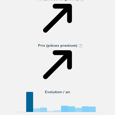
Prix (pièces premium)
?
Evolution / an