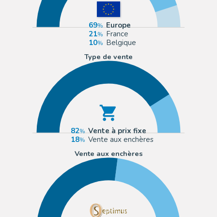
69
Europe
21
France
10
Belgique
Type de vente
82
Vente à prix fixe
18
Vente aux enchères
Vente aux enchères