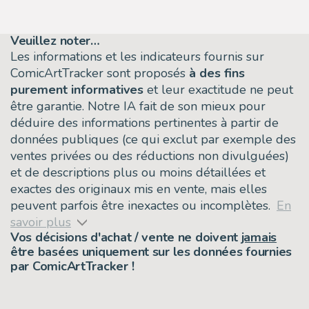
Veuillez noter…
Les informations et les indicateurs fournis sur
ComicArtTracker sont proposés
à des fins
purement informatives
et leur exactitude ne peut
être garantie. Notre IA fait de son mieux pour
déduire des informations pertinentes à partir de
données publiques (ce qui exclut par exemple des
ventes privées ou des réductions non divulguées)
et de descriptions plus ou moins détaillées et
exactes des originaux mis en vente, mais elles
peuvent parfois être inexactes ou incomplètes.
En
savoir plus
Vos décisions d'achat / vente ne doivent
jamais
être basées uniquement sur les données fournies
par ComicArtTracker !