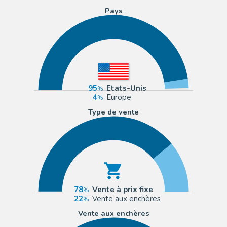
Pays
95
Etats-Unis
4
Europe
Type de vente
78
Vente à prix fixe
22
Vente aux enchères
Vente aux enchères