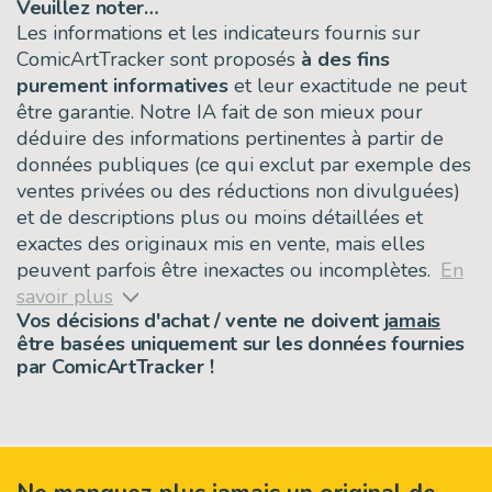
Veuillez noter…
Les informations et les indicateurs fournis sur
ComicArtTracker sont proposés
à des fins
purement informatives
et leur exactitude ne peut
être garantie. Notre IA fait de son mieux pour
déduire des informations pertinentes à partir de
données publiques (ce qui exclut par exemple des
ventes privées ou des réductions non divulguées)
et de descriptions plus ou moins détaillées et
exactes des originaux mis en vente, mais elles
peuvent parfois être inexactes ou incomplètes.
En
savoir plus
Vos décisions d'achat / vente ne doivent
jamais
être basées uniquement sur les données fournies
par ComicArtTracker !