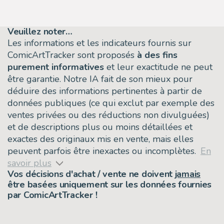
Veuillez noter…
Les informations et les indicateurs fournis sur
ComicArtTracker sont proposés
à des fins
purement informatives
et leur exactitude ne peut
être garantie. Notre IA fait de son mieux pour
déduire des informations pertinentes à partir de
données publiques (ce qui exclut par exemple des
ventes privées ou des réductions non divulguées)
et de descriptions plus ou moins détaillées et
exactes des originaux mis en vente, mais elles
peuvent parfois être inexactes ou incomplètes.
En
savoir plus
Vos décisions d'achat / vente ne doivent
jamais
être basées uniquement sur les données fournies
par ComicArtTracker !