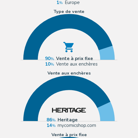
1
Europe
Type de vente
90
Vente à prix fixe
10
Vente aux enchères
Vente aux enchères
86
Heritage
14
mycomicshop.com
Vente à prix fixe