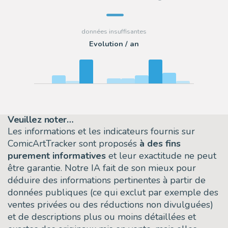
Evolution / an
Veuillez noter…
Les informations et les indicateurs fournis sur
ComicArtTracker sont proposés
à des fins
purement informatives
et leur exactitude ne peut
être garantie. Notre IA fait de son mieux pour
déduire des informations pertinentes à partir de
données publiques (ce qui exclut par exemple des
ventes privées ou des réductions non divulguées)
et de descriptions plus ou moins détaillées et