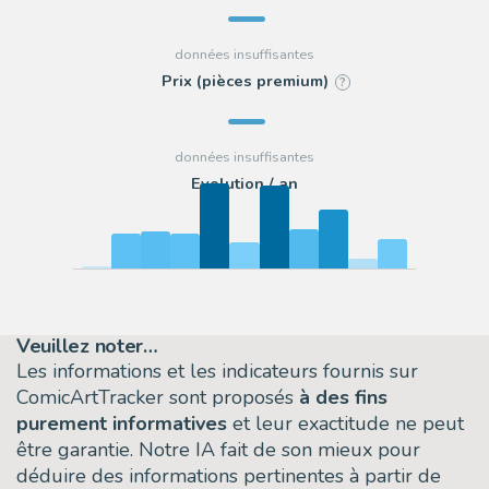
Prix (pièces premium)
?
Evolution / an
Veuillez noter…
Les informations et les indicateurs fournis sur
ComicArtTracker sont proposés
à des fins
purement informatives
et leur exactitude ne peut
être garantie. Notre IA fait de son mieux pour
déduire des informations pertinentes à partir de