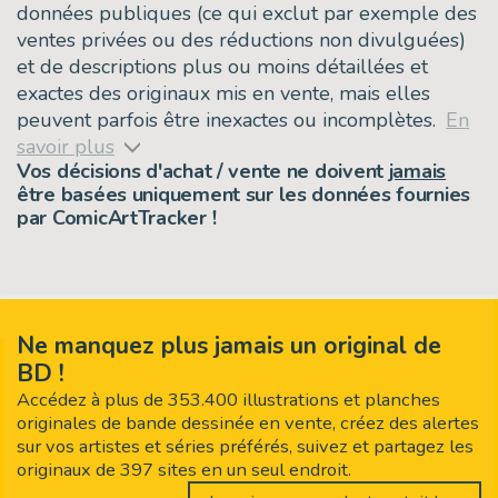
données publiques (ce qui exclut par exemple des
ventes privées ou des réductions non divulguées)
et de descriptions plus ou moins détaillées et
exactes des originaux mis en vente, mais elles
peuvent parfois être inexactes ou incomplètes.
En
savoir plus
Vos décisions d'achat / vente ne doivent
jamais
être basées uniquement sur les données fournies
par ComicArtTracker !
Ne manquez plus jamais un original de
BD !
Accédez à plus de 353.400 illustrations et planches
originales de bande dessinée en vente, créez des alertes
sur vos artistes et séries préférés, suivez et partagez les
originaux de 397 sites en un seul endroit.