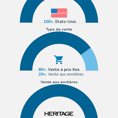
100
Etats-Unis
Type de vente
80
Vente à prix fixe
20
Vente aux enchères
Vente aux enchères