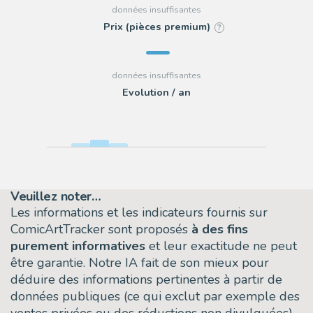
Prix (pièces premium)
?
Evolution / an
Veuillez noter…
Les informations et les indicateurs fournis sur
ComicArtTracker sont proposés
à des fins
purement informatives
et leur exactitude ne peut
être garantie. Notre IA fait de son mieux pour
déduire des informations pertinentes à partir de
données publiques (ce qui exclut par exemple des
ventes privées ou des réductions non divulguées)