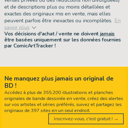
et de descriptions plus ou moins détaillées et
exactes des originaux mis en vente, mais elles
peuvent parfois être inexactes ou incomplètes.
En
savoir plus
Vos décisions d'achat / vente ne doivent
jamais
être basées uniquement sur les données fournies
par ComicArtTracker !
Ne manquez plus jamais un original de
BD !
Accédez à plus de 355.200 illustrations et planches
originales de bande dessinée en vente, créez des alertes
sur vos artistes et séries préférés, suivez et partagez les
originaux de 397 sites en un seul endroit.
Inscrivez-vous, c'est gratuit ! →