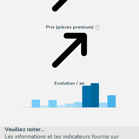
Prix (pièces premium)
?
Evolution / an
Veuillez noter…
Les informations et les indicateurs fournis sur