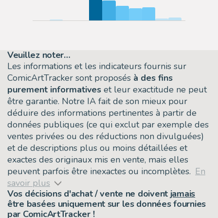
Veuillez noter…
Les informations et les indicateurs fournis sur
ComicArtTracker sont proposés
à des fins
purement informatives
et leur exactitude ne peut
être garantie. Notre IA fait de son mieux pour
déduire des informations pertinentes à partir de
données publiques (ce qui exclut par exemple des
ventes privées ou des réductions non divulguées)
et de descriptions plus ou moins détaillées et
exactes des originaux mis en vente, mais elles
peuvent parfois être inexactes ou incomplètes.
En
savoir plus
Vos décisions d'achat / vente ne doivent
jamais
être basées uniquement sur les données fournies
par ComicArtTracker !