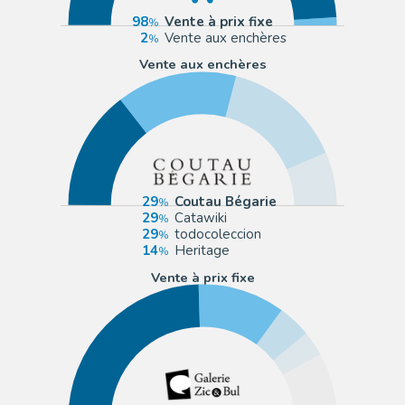
98
Vente à prix fixe
2
Vente aux enchères
Vente aux enchères
29
Coutau Bégarie
29
Catawiki
29
todocoleccion
14
Heritage
Vente à prix fixe