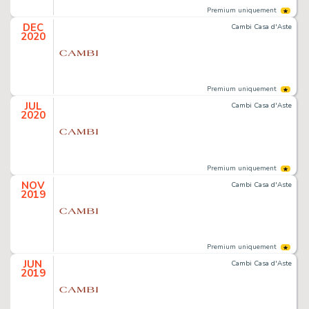
Premium uniquement
DEC
Cambi Casa d'Aste
2020
Premium uniquement
JUL
Cambi Casa d'Aste
2020
Premium uniquement
NOV
Cambi Casa d'Aste
2019
Premium uniquement
JUN
Cambi Casa d'Aste
2019