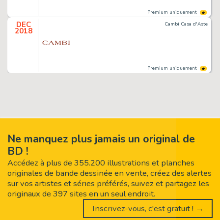
Premium uniquement
DEC
Cambi Casa d'Aste
2018
Premium uniquement
Ne manquez plus jamais un original de
BD !
Accédez à plus de 355.200 illustrations et planches
originales de bande dessinée en vente, créez des alertes
sur vos artistes et séries préférés, suivez et partagez les
originaux de 397 sites en un seul endroit.
Inscrivez-vous, c'est gratuit ! →