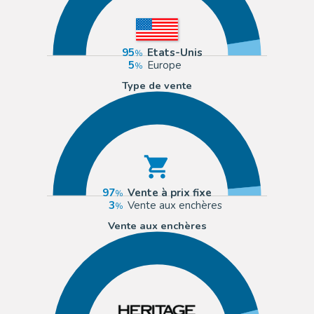
95
Etats-Unis
5
Europe
Type de vente
97
Vente à prix fixe
3
Vente aux enchères
Vente aux enchères