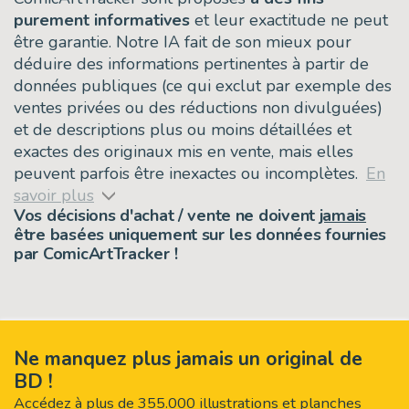
purement informatives
et leur exactitude ne peut
être garantie. Notre IA fait de son mieux pour
déduire des informations pertinentes à partir de
données publiques (ce qui exclut par exemple des
ventes privées ou des réductions non divulguées)
et de descriptions plus ou moins détaillées et
exactes des originaux mis en vente, mais elles
peuvent parfois être inexactes ou incomplètes.
En
savoir plus
Vos décisions d'achat / vente ne doivent
jamais
être basées uniquement sur les données fournies
par ComicArtTracker !
Ne manquez plus jamais un original de
BD !
Accédez à plus de 355.000 illustrations et planches