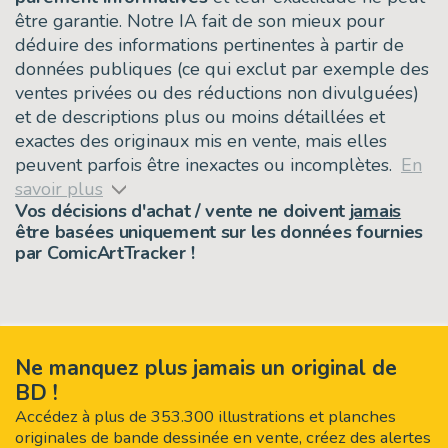
être garantie. Notre IA fait de son mieux pour
déduire des informations pertinentes à partir de
données publiques (ce qui exclut par exemple des
ventes privées ou des réductions non divulguées)
et de descriptions plus ou moins détaillées et
exactes des originaux mis en vente, mais elles
peuvent parfois être inexactes ou incomplètes.
En
savoir plus
Vos décisions d'achat / vente ne doivent
jamais
être basées uniquement sur les données fournies
par ComicArtTracker !
Ne manquez plus jamais un original de
BD !
Accédez à plus de 353.300 illustrations et planches
originales de bande dessinée en vente, créez des alertes