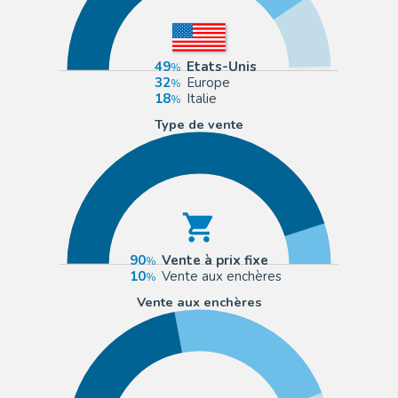
49
Etats-Unis
32
Europe
18
Italie
Type de vente
90
Vente à prix fixe
10
Vente aux enchères
Vente aux enchères