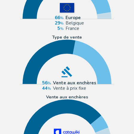
66
Europe
29
Belgique
5
France
Type de vente
56
Vente aux enchères
44
Vente à prix fixe
Vente aux enchères