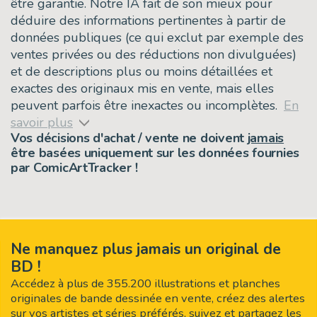
être garantie. Notre IA fait de son mieux pour
déduire des informations pertinentes à partir de
données publiques (ce qui exclut par exemple des
ventes privées ou des réductions non divulguées)
et de descriptions plus ou moins détaillées et
exactes des originaux mis en vente, mais elles
peuvent parfois être inexactes ou incomplètes.
En
savoir plus
Vos décisions d'achat / vente ne doivent
jamais
être basées uniquement sur les données fournies
par ComicArtTracker !
Ne manquez plus jamais un original de
BD !
Accédez à plus de 355.200 illustrations et planches
originales de bande dessinée en vente, créez des alertes
sur vos artistes et séries préférés, suivez et partagez les