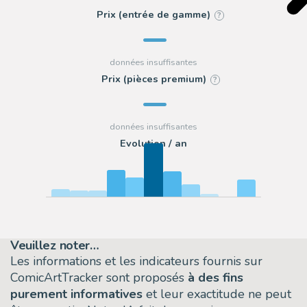
Prix (entrée de gamme)
?
Prix (pièces premium)
?
Evolution / an
Veuillez noter…
Les informations et les indicateurs fournis sur
ComicArtTracker sont proposés
à des fins
purement informatives
et leur exactitude ne peut