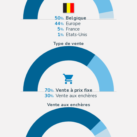
50
Belgique
44
Europe
5
France
1
Etats-Unis
Type de vente
70
Vente à prix fixe
30
Vente aux enchères
Vente aux enchères