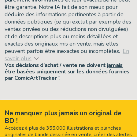
être garantie. Notre IA fait de son mieux pour
déduire des informations pertinentes à partir de
données publiques (ce qui exclut par exemple des
ventes privées ou des réductions non divulguées)
et de descriptions plus ou moins détaillées et
exactes des originaux mis en vente, mais elles
peuvent parfois être inexactes ou incomplètes.
En
savoir plus
Vos décisions d'achat / vente ne doivent
jamais
être basées uniquement sur les données fournies
par ComicArtTracker !
Ne manquez plus jamais un original de
BD !
Accédez à plus de 355.000 illustrations et planches
originales de bande dessinée en vente, créez des alertes