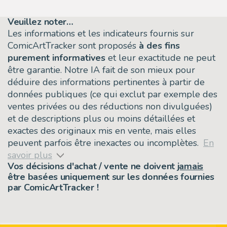
Veuillez noter…
Les informations et les indicateurs fournis sur
ComicArtTracker sont proposés
à des fins
purement informatives
et leur exactitude ne peut
être garantie. Notre IA fait de son mieux pour
déduire des informations pertinentes à partir de
données publiques (ce qui exclut par exemple des
ventes privées ou des réductions non divulguées)
et de descriptions plus ou moins détaillées et
exactes des originaux mis en vente, mais elles
peuvent parfois être inexactes ou incomplètes.
En
savoir plus
Vos décisions d'achat / vente ne doivent
jamais
être basées uniquement sur les données fournies
par ComicArtTracker !