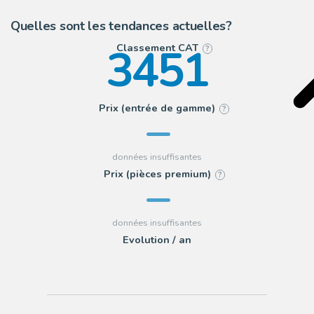
Quelles sont les tendances actuelles?
3451
Classement CAT
?
Prix (entrée de gamme)
?
Prix (pièces premium)
?
Evolution / an