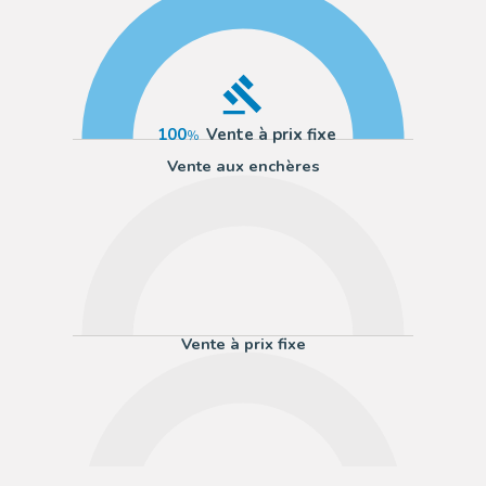
100
Vente à prix fixe
Vente aux enchères
Vente à prix fixe