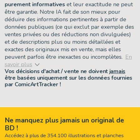
purement informatives
et leur exactitude ne peut
être garantie. Notre IA fait de son mieux pour
déduire des informations pertinentes à partir de
données publiques (ce qui exclut par exemple des
ventes privées ou des réductions non divulguées)
et de descriptions plus ou moins détaillées et
exactes des originaux mis en vente, mais elles
peuvent parfois être inexactes ou incomplètes.
En
savoir plus
Vos décisions d'achat / vente ne doivent
jamais
être basées uniquement sur les données fournies
par ComicArtTracker !
Ne manquez plus jamais un original de
BD !
Accédez à plus de 354.100 illustrations et planches