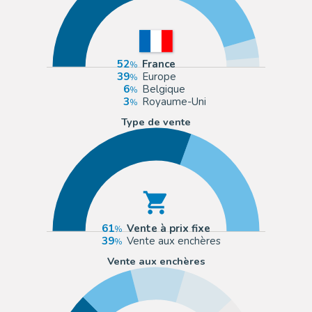
52
France
39
Europe
6
Belgique
3
Royaume-Uni
Type de vente
61
Vente à prix fixe
39
Vente aux enchères
Vente aux enchères