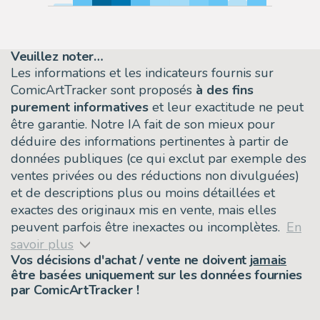
Veuillez noter…
Les informations et les indicateurs fournis sur
ComicArtTracker sont proposés
à des fins
purement informatives
et leur exactitude ne peut
être garantie. Notre IA fait de son mieux pour
déduire des informations pertinentes à partir de
données publiques (ce qui exclut par exemple des
ventes privées ou des réductions non divulguées)
et de descriptions plus ou moins détaillées et
exactes des originaux mis en vente, mais elles
peuvent parfois être inexactes ou incomplètes.
En
savoir plus
Vos décisions d'achat / vente ne doivent
jamais
être basées uniquement sur les données fournies
par ComicArtTracker !