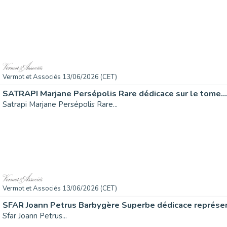
Vermot et Associés 13/06/2026 (CET)
SATRAPI Marjane Persépolis Rare dédicace sur le tome...
Satrapi Marjane Persépolis Rare...
Vermot et Associés 13/06/2026 (CET)
SFAR Joann Petrus Barbygère Superbe dédicace représen
Sfar Joann Petrus...