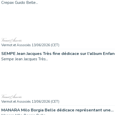
Crepax Guido Belle...
Vermot et Associés 13/06/2026 (CET)
SEMPE Jean Jacques Très fine dédicace sur l'album Enfanc
Sempe Jean Jacques Très...
Vermot et Associés 13/06/2026 (CET)
MANARA Milo Borgia Belle dédicace représentant une...