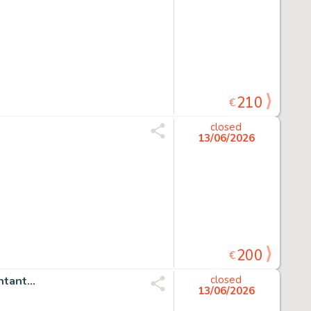
210
€
closed
13/06/2026
200
€
tant...
closed
13/06/2026