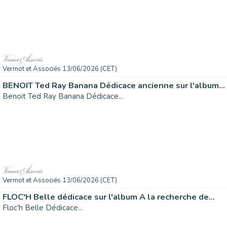
Vermot et Associés 13/06/2026 (CET)
BENOIT Ted Ray Banana Dédicace ancienne sur l'album...
Benoit Ted Ray Banana Dédicace...
Vermot et Associés 13/06/2026 (CET)
FLOC'H Belle dédicace sur l'album A la recherche de...
Floc'h Belle Dédicace...