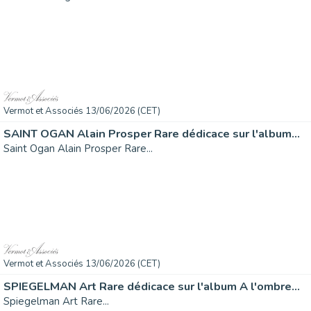
Vermot et Associés 13/06/2026 (CET)
SAINT OGAN Alain Prosper Rare dédicace sur l'album...
Saint Ogan Alain Prosper Rare...
Vermot et Associés 13/06/2026 (CET)
SPIEGELMAN Art Rare dédicace sur l'album A l'ombre...
Spiegelman Art Rare...