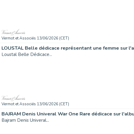
Vermot et Associés 13/06/2026 (CET)
LOUSTAL Belle dédicace représentant une femme sur l'a
Loustal Belle Dédicace...
Vermot et Associés 13/06/2026 (CET)
BAJRAM Denis Univeral War One Rare dédicace sur l'albu
Bajram Denis Univeral...