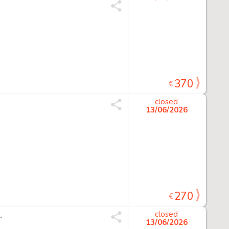
370
€
closed
13/06/2026
270
€
.
closed
13/06/2026