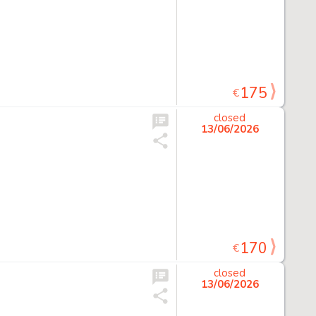
175
€
closed
13/06/2026
170
€
closed
13/06/2026