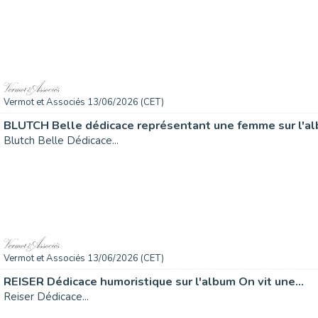
Vermot et Associés 13/06/2026 (CET)
BLUTCH Belle dédicace représentant une femme sur l'alb
Blutch Belle Dédicace...
Vermot et Associés 13/06/2026 (CET)
REISER Dédicace humoristique sur l'album On vit une...
Reiser Dédicace...