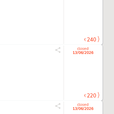
240
€
closed
13/06/2026
220
€
closed
13/06/2026